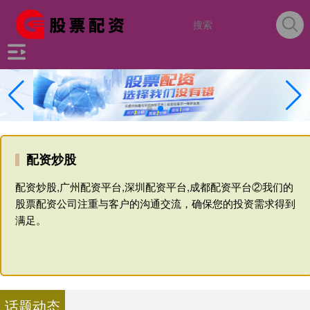
配资炒股
配资炒股,广州配资平台,深圳配资平台,成都配资平台②我们的
股票配资公司注重与客户的沟通交流，确保您的投资需求得到
满足。
话题动态