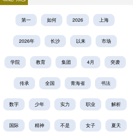
第一
如何
2026
上海
2026年
长沙
以来
市场
学院
教育
集团
4月
突袭
传承
全国
青海省
书法
数字
少年
实力
职业
解析
国际
精神
不是
女子
夏天