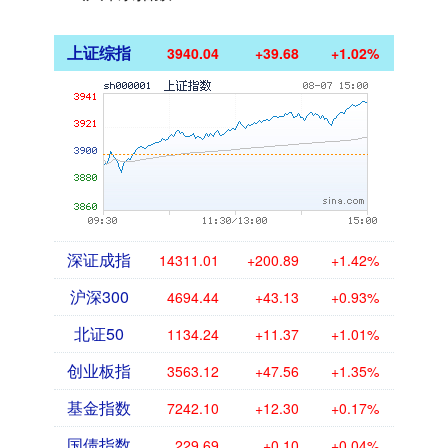
上证综指
3940.04
+39.68
+1.02%
深证成指
14311.01
+200.89
+1.42%
沪深300
4694.44
+43.13
+0.93%
北证50
1134.24
+11.37
+1.01%
创业板指
3563.12
+47.56
+1.35%
基金指数
7242.10
+12.30
+0.17%
国债指数
229.69
+0.10
+0.04%