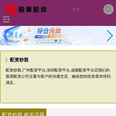
配资炒股
配资炒股,广州配资平台,深圳配资平台,成都配资平台②我们的
股票配资公司注重与客户的沟通交流，确保您的投资需求得到
满足。
配资炒股 相关话题