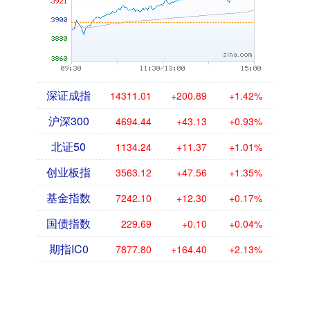
深证成指
14311.01
+200.89
+1.42%
沪深300
4694.44
+43.13
+0.93%
北证50
1134.24
+11.37
+1.01%
创业板指
3563.12
+47.56
+1.35%
基金指数
7242.10
+12.30
+0.17%
国债指数
229.69
+0.10
+0.04%
期指IC0
7877.80
+164.40
+2.13%