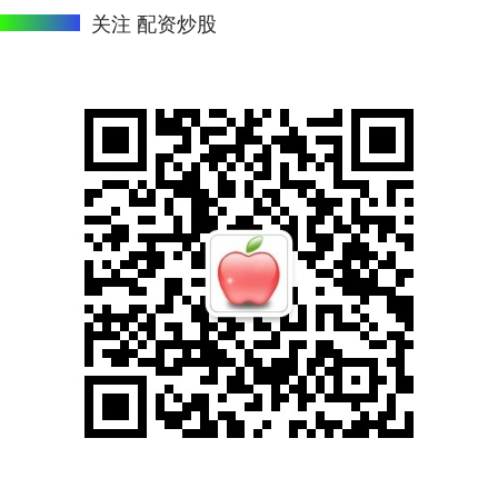
关注 配资炒股