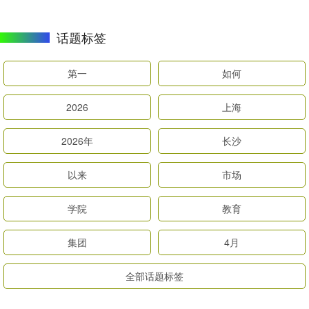
话题标签
第一
如何
2026
上海
2026年
长沙
以来
市场
学院
教育
集团
4月
全部话题标签