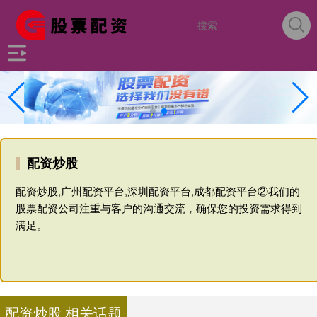
配资炒股
配资炒股,广州配资平台,深圳配资平台,成都配资平台②我们的
股票配资公司注重与客户的沟通交流，确保您的投资需求得到
满足。
配资炒股 相关话题