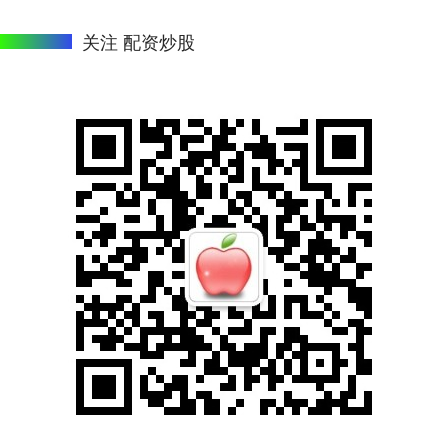
关注 配资炒股