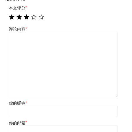
本文评分
*
评论内容
*
你的昵称
*
你的邮箱
*