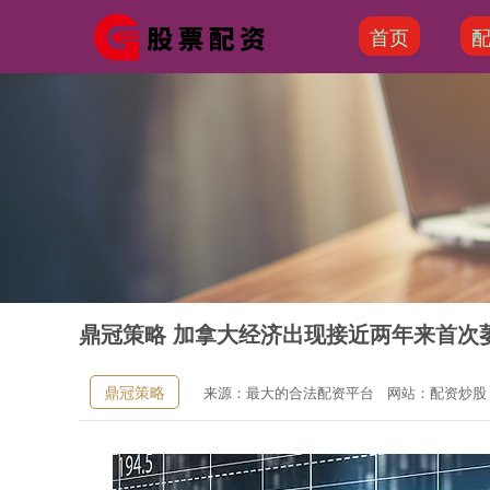
首页
鼎冠策略 加拿大经济出现接近两年来首次
鼎冠策略
来源：最大的合法配资平台
网站：配资炒股