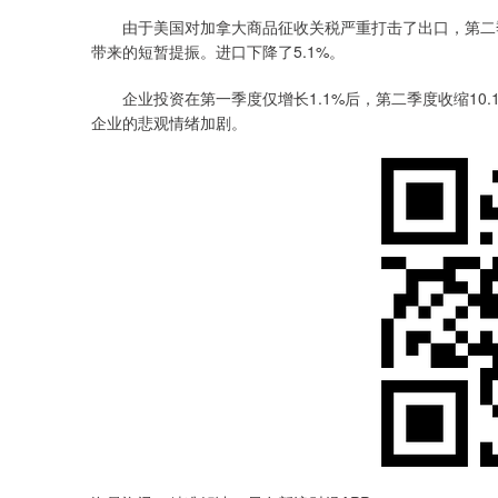
由于美国对加拿大商品征收关税严重打击了出口，第二季
带来的短暂提振。进口下降了5.1%。
企业投资在第一季度仅增长1.1%后，第二季度收缩10
企业的悲观情绪加剧。