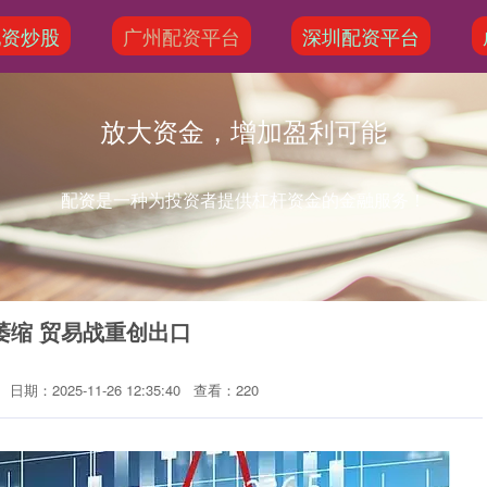
配资炒股
广州配资平台
深圳配资平台
放大资金，增加盈利可能
配资是一种为投资者提供杠杆资金的金融服务！
萎缩 贸易战重创出口
日期：2025-11-26 12:35:40
查看：220