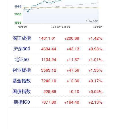
深证成指
14311.01
+200.89
+1.42%
沪深300
4694.44
+43.13
+0.93%
北证50
1134.24
+11.37
+1.01%
创业板指
3563.12
+47.56
+1.35%
基金指数
7242.10
+12.30
+0.17%
国债指数
229.69
+0.10
+0.04%
期指IC0
7877.80
+164.40
+2.13%