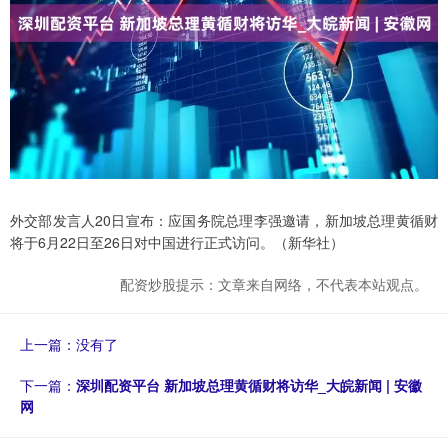
外交部发言人20日宣布：应国务院总理李强邀请，新加坡总理黄循财
将于6月22日至26日对中国进行正式访问。（新华社）
配资炒股提示：文章来自网络，不代表本站观点。
上一篇：没有了
下一篇：
深圳配资平台 新加坡总理黄循财将访华_大皖新闻 | 安徽
网