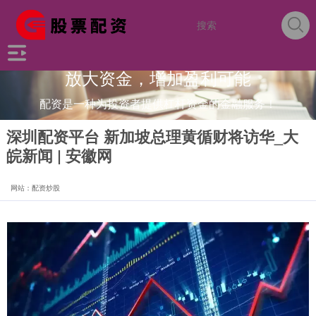
放大资金，增加盈利可能
配资是一种为投资者提供杠杆资金的金融服务！
深圳配资平台 新加坡总理黄循财将访华_大
皖新闻 | 安徽网
网站：配资炒股