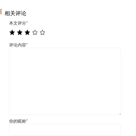
相关评论
本文评分
*
评论内容
*
你的昵称
*