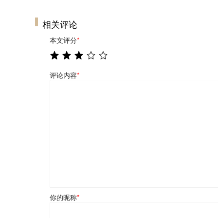
相关评论
本文评分
*
评论内容
*
你的昵称
*