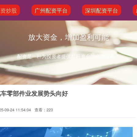
配资炒股
广州配资平台
深圳配资平台
放大资金，增加盈利可能
配资是一种为投资者提供杠杆资金的金融服务！
汽车零部件业发展势头向好
-09-24 11:54:04
查看：223