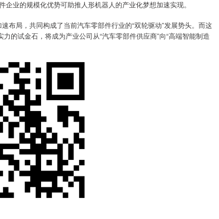
件企业的规模化优势可助推人形机器人的产业化梦想加速实现。
”加速布局，共同构成了当前汽车零部件行业的“双轮驱动”发展势头。而这
实力的试金石，将成为产业公司从“汽车零部件供应商”向“高端智能制造