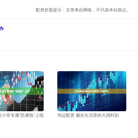
配资炒股提示：文章来自网络，不代表本站观点。
办
卖小哥专属“防暑险”上线
鸿运配资 藏在生活里的大国时刻