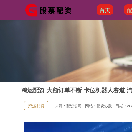
首页
鸿运配资 大额订单不断 卡位机器人赛道 
鸿运配资
来源：配资公司
网站：配资炒股
日期：2025