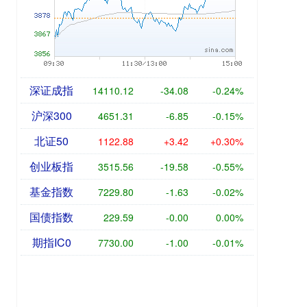
深证成指
14110.12
-34.08
-0.24%
沪深300
4651.31
-6.85
-0.15%
北证50
1122.88
+3.42
+0.30%
创业板指
3515.56
-19.58
-0.55%
基金指数
7229.80
-1.63
-0.02%
国债指数
229.59
-0.00
0.00%
期指IC0
7730.00
-1.00
-0.01%