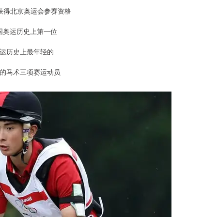
天获得北京奥运会参赛资格
国奥运历史上第一位
运历史上最年轻的
的马术三项赛运动员