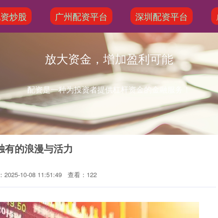
配资炒股
广州配资平台
深圳配资平台
放大资金，增加盈利可能
配资是一种为投资者提供杠杆资金的金融服务！
独有的浪漫与活力
025-10-08 11:51:49
查看：122