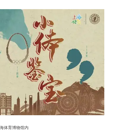
海体育博物馆内