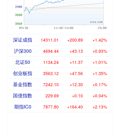
深证成指
14311.01
+200.89
+1.42%
沪深300
4694.44
+43.13
+0.93%
北证50
1134.24
+11.37
+1.01%
创业板指
3563.12
+47.56
+1.35%
基金指数
7242.10
+12.30
+0.17%
国债指数
229.69
+0.10
+0.04%
期指IC0
7877.80
+164.40
+2.13%