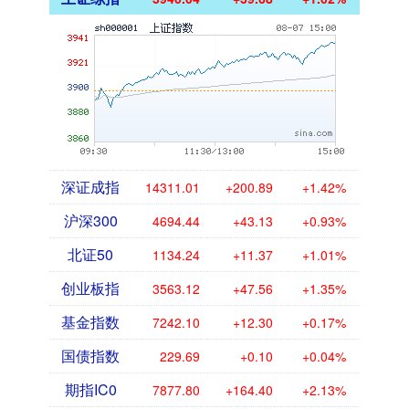
深证成指
14311.01
+200.89
+1.42%
沪深300
4694.44
+43.13
+0.93%
北证50
1134.24
+11.37
+1.01%
创业板指
3563.12
+47.56
+1.35%
基金指数
7242.10
+12.30
+0.17%
国债指数
229.69
+0.10
+0.04%
期指IC0
7877.80
+164.40
+2.13%