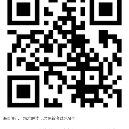
海量资讯、精准解读，尽在新浪财经APP